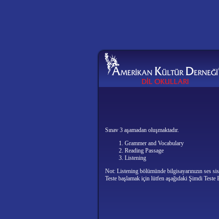
Sınav 3 aşamadan oluşmaktadır.
Grammer and Vocabulary
Reading Passage
Listening
Not: Listening bölümünde bilgisayarınızın ses si
Teste başlamak için lütfen aşağıdaki Şimdi Teste 